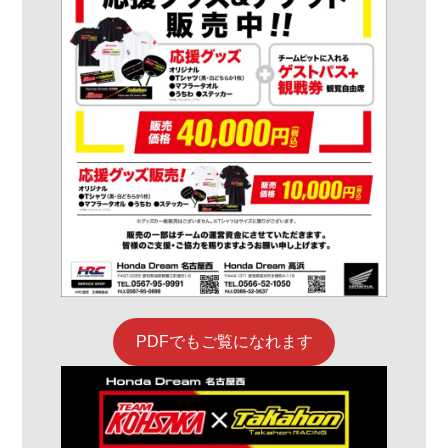
PDFでもご覧になれます