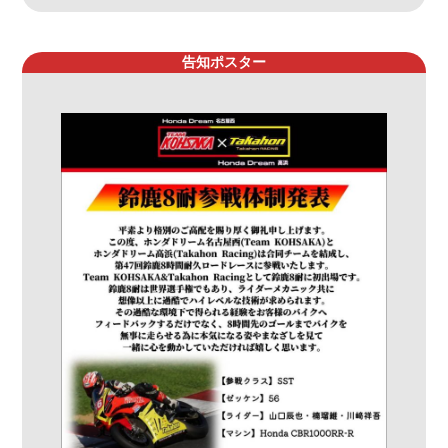
告知ポスター