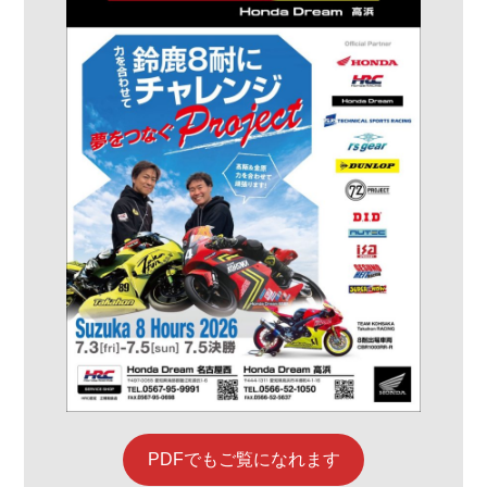
PDFでもご覧になれます