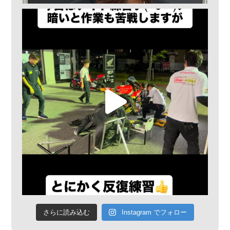
さらに読み込む
Instagram でフォロー