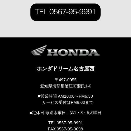
ホンダドリーム名古屋西
〒497-0055
愛知県海部郡蟹江町源氏1-6
■営業時間 AM10:00〜PM6:30
サービス受付はPM6:00まで
■定休日 毎週水曜日、第1・3・5火曜日
TEL 0567-95-9991
FAX 0567-95-0698