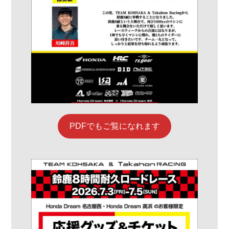
PDFでもご覧になれます