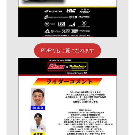
PDFでもご覧になれます