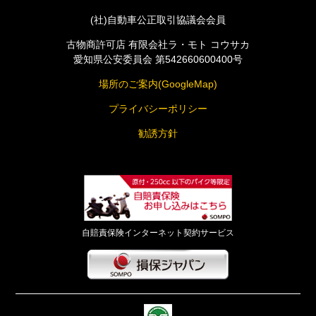
(社)自動車公正取引協議会会員
古物商許可店 有限会社ラ・モト コウサカ
愛知県公安委員会 第542660600400号
場所のご案内(GoogleMap)
プライバシーポリシー
勧誘方針
自賠責保険インターネット契約サービス