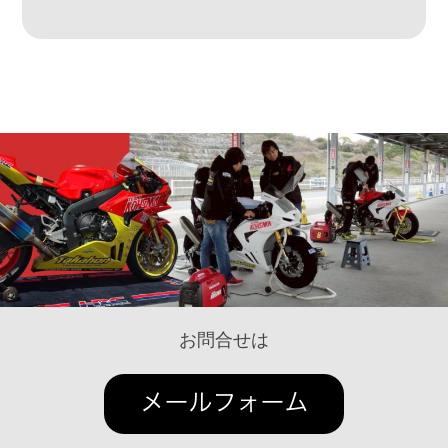
お問合せは