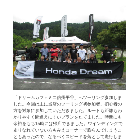
「ドリームカフェミニ信州平谷」へツーリング参加しま
した。今回は主に当店のツーリング初参加者、初心者の
方を対象に参加していただきました。ルートも距離もわ
かりやすく間違えにくいプランをたてました。時間にも
余裕をもち15時には帰店できました。ワインディングで
走りなれていない方もみえコーナーで膨らんでしまうこ
ともあったので、なるべくスピードを落として走行しま