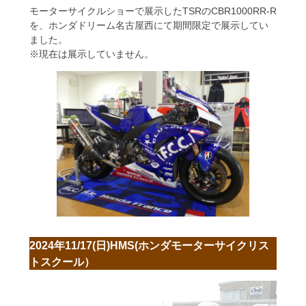
モーターサイクルショーで展示したTSRのCBR1000RR-R
を、ホンダドリーム名古屋西にて期間限定で展示してい
ました。
※現在は展示していません。
2024年11/17(日)HMS(ホンダモーターサイクリス
トスクール）