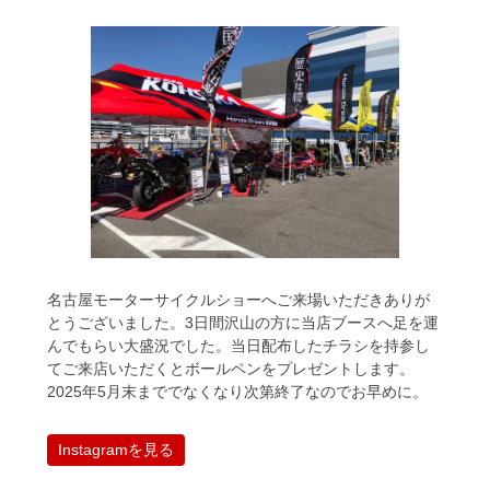
名古屋モーターサイクルショーへご来場いただきありが
とうございました。3日間沢山の方に当店ブースへ足を運
んでもらい大盛況でした。当日配布したチラシを持参し
てご来店いただくとボールペンをプレゼントします。
2025年5月末まででなくなり次第終了なのでお早めに。
Instagramを見る