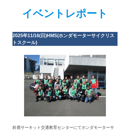
イベントレポート
2025年11/16(日)HMS(ホンダモーターサイクリス
トスクール
)
鈴鹿サーキット交通教育センターにてホンダモーターサ