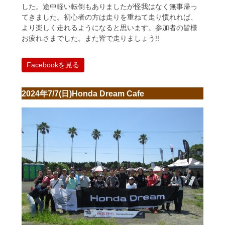
した。途中軽い転倒もありましたが怪我はなく無事帰っ
てきました。初心者の方は走りを重ねて走り慣れれば、
より楽しく走れるようになると思います。参加者の皆様
お疲れさまでした。また皆で走りましょう!!
Facebookを見る
2024年7/7(日)Honda Dream Cafe